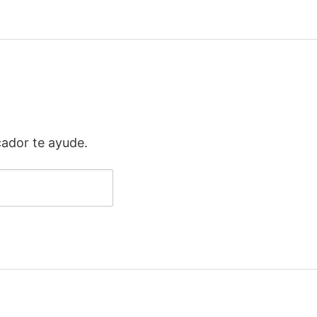
ador te ayude.